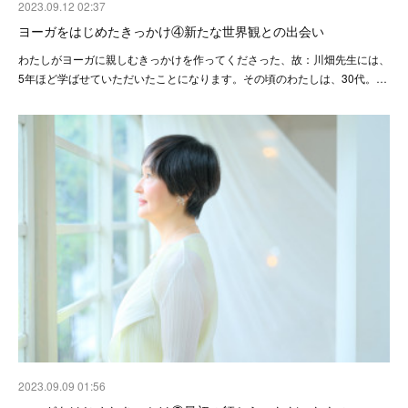
2023.09.12 02:37
ヨーガをはじめたきっかけ④新たな世界観との出会い
わたしがヨーガに親しむきっかけを作ってくださった、故：川畑先生には、
5年ほど学ばせていただいたことになります。その頃のわたしは、30代。…
2023.09.09 01:56