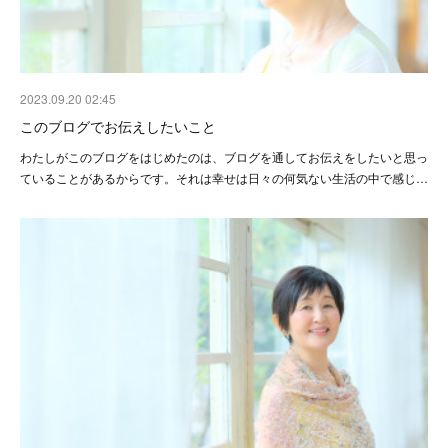
2023.09.20 02:45
このブログでお伝えしたいこと
わたしがこのブログをはじめたのは、ブログを通してお伝えをしたいと思っ
ていることがあるからです。それは幸せは日々の何気ない生活の中で感じ…