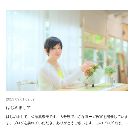
2023.09.01 02:59
はじめまして
はじめまして、佐藤真奈美です。大分県で小さなヨーガ教室を開催していま
す。ブログを訪れていただき、ありがとうございます。このブログでは、…